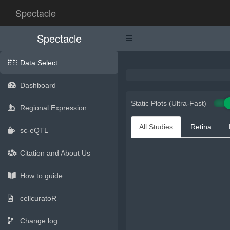
Spectacle